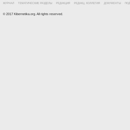
ЖУРНАЛ
ТЕМАТИЧЕСКИЕ РАЗДЕЛЫ
РЕДАКЦИЯ
РЕДАКЦ. КОЛЛЕГИЯ
ДОКУМЕНТЫ
ПО
© 2017 Kibernetika.org. All rights reserved.