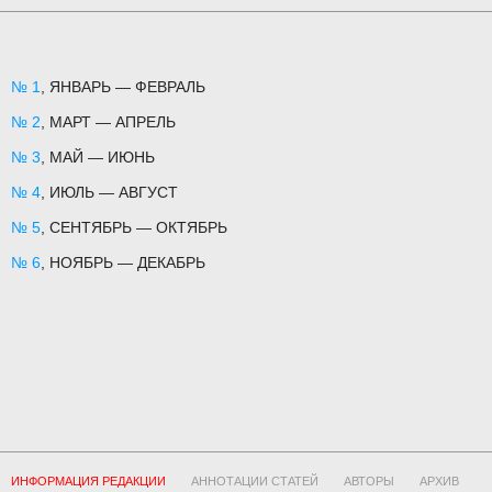
№ 1
, ЯНВАРЬ — ФЕВРАЛЬ
№ 2
, МАРТ — АПРЕЛЬ
№ 3
, МАЙ — ИЮНЬ
№ 4
, ИЮЛЬ — АВГУСТ
№ 5
, СЕНТЯБРЬ — ОКТЯБРЬ
№ 6
, НОЯБРЬ — ДЕКАБРЬ
ИНФОРМАЦИЯ РЕДАКЦИИ
АННОТАЦИИ СТАТЕЙ
АВТОРЫ
АРХИВ