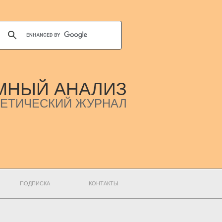
МНЫЙ АНАЛИЗ
ЕТИЧЕСКИЙ ЖУРНАЛ
ПОДПИСКА
КОНТАКТЫ