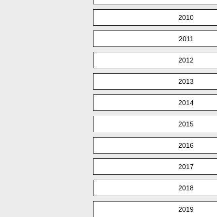
2010
2011
2012
2013
2014
2015
2016
2017
2018
2019