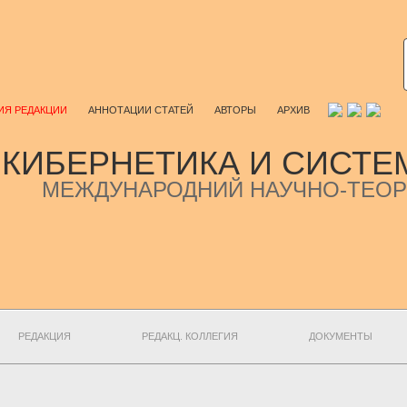
Я РЕДАКЦИИ
АННОТАЦИИ СТАТЕЙ
АВТОРЫ
АРХИВ
КИБЕРНЕТИКА И СИСТЕ
МЕЖДУНАРОДНИЙ НАУЧНО-ТЕОР
РЕДАКЦИЯ
РЕДАКЦ. КОЛЛЕГИЯ
ДОКУМЕНТЫ