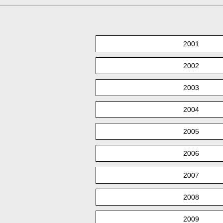
2001
2002
2003
2004
2005
2006
2007
2008
2009